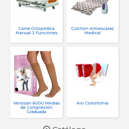
Cama Ortopédica
Colchón Antiescaras
Manual 3 Funciones
Medical
Venosan 6000 Medias
Aro Colostomía
de Compresión
Graduada