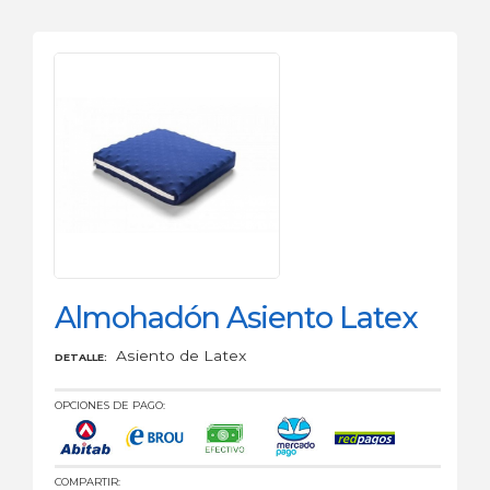
Almohadón Asiento Latex
Asiento de Latex
DETALLE:
OPCIONES DE PAGO:
COMPARTIR: