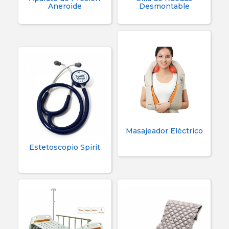
Aneroide
Desmontable
Masajeador Eléctrico
Estetoscopio Spirit