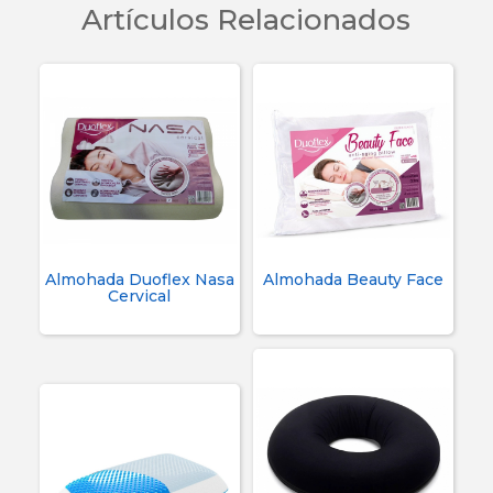
Artículos Relacionados
Almohada Duoflex Nasa
Almohada Beauty Face
Cervical