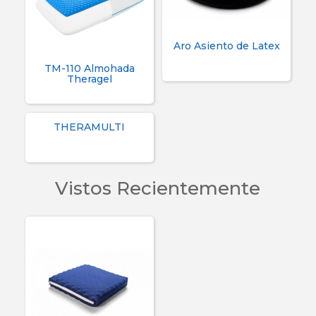
Aro Asiento de Latex
TM-110 Almohada
Theragel
THERAMULTI
Vistos Recientemente