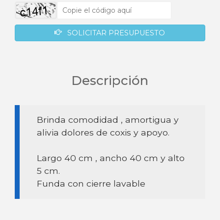
SOLICITAR PRESUPUESTO
Descripción
Brinda comodidad , amortigua y
alivia dolores de coxis y apoyo.
Largo 40 cm , ancho 40 cm y alto
5 cm.
Funda con cierre lavable