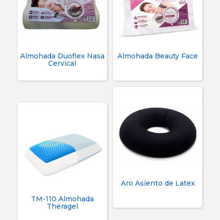
Almohada Duoflex Nasa
Almohada Beauty Face
Cervical
Aro Asiento de Latex
TM-110 Almohada
Theragel