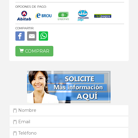
OPCIONES DE PAGO:
COMPARTIR:
COMPRAR