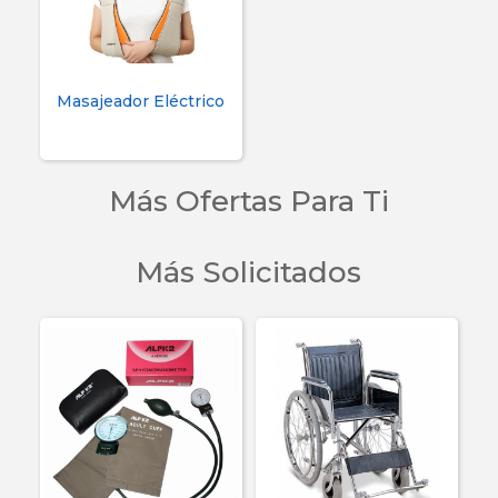
Masajeador Eléctrico
Más Ofertas Para Ti
Más Solicitados