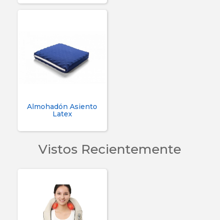
Almohadón Asiento
Latex
Vistos Recientemente