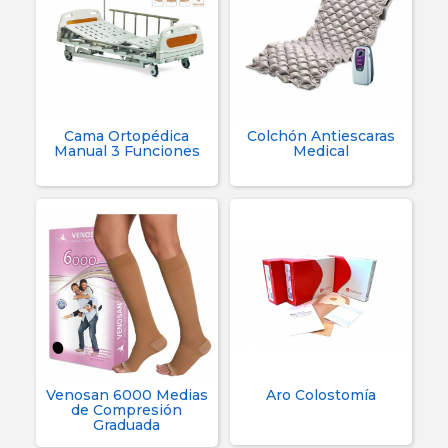
Cama Ortopédica
Colchón Antiescaras
Manual 3 Funciones
Medical
Venosan 6000 Medias
Aro Colostomía
de Compresión
Graduada