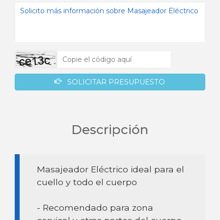
SOLICITAR PRESUPUESTO
Descripción
Masajeador Eléctrico ideal para el
cuello y todo el cuerpo
- Recomendado para zona