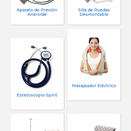
Aparato de Presión
Silla de Ruedas
Aneroide
Desmontable
Masajeador Eléctrico
Estetoscopio Spirit