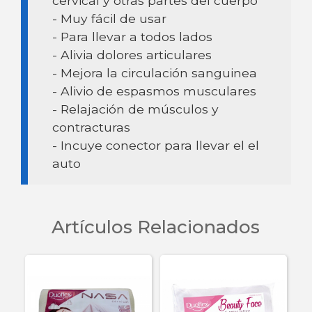
cervical y otras partes del cuerpo
- Muy fácil de usar
- Para llevar a todos lados
- Alivia dolores articulares
- Mejora la circulación sanguinea
- Alivio de espasmos musculares
- Relajación de músculos y
contracturas
- Incuye conector para llevar el el
auto
Artículos Relacionados